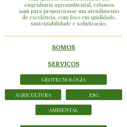
engenharia agroambiental, estamos
aqui para proporcionar um atendimento
de excelência, com foco em qualidade,
sustentabilidade e sofisticação.
SOMOS
SERVIÇOS
GEOTECNOLOGIA
AGRICULTURA
ESG
AMBIENTAL