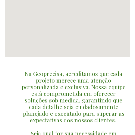
Na Geoprecisa, acreditamos que cada
projeto merece uma atenção
personalizada e exclusiva. Nossa equipe
está comprometida em oferecer
soluções sob medida, garantindo que
cada detalhe seja cuidadosamente
planejado e executado para superar as
expectativas dos nossos clientes.
Seja qual for sua necessidade em